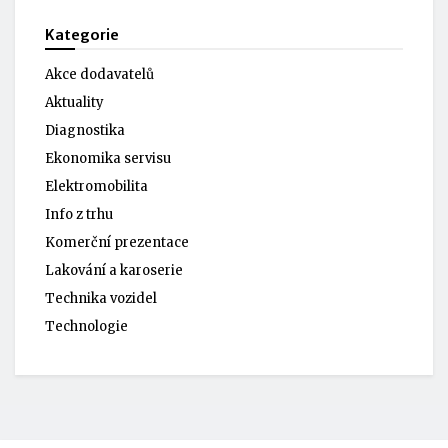
Kategorie
Akce dodavatelů
Aktuality
Diagnostika
Ekonomika servisu
Elektromobilita
Info z trhu
Komerční prezentace
Lakování a karoserie
Technika vozidel
Technologie