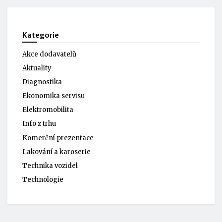
Kategorie
Akce dodavatelů
Aktuality
Diagnostika
Ekonomika servisu
Elektromobilita
Info z trhu
Komerční prezentace
Lakování a karoserie
Technika vozidel
Technologie