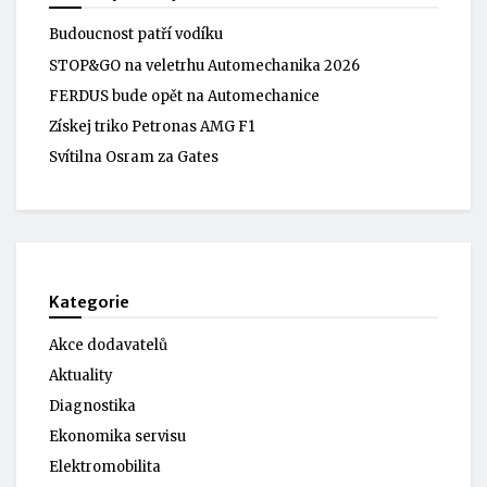
Budoucnost patří vodíku
STOP&GO na veletrhu Automechanika 2026
FERDUS bude opět na Automechanice
Získej triko Petronas AMG F1
Svítilna Osram za Gates
Kategorie
Akce dodavatelů
Aktuality
Diagnostika
Ekonomika servisu
Elektromobilita