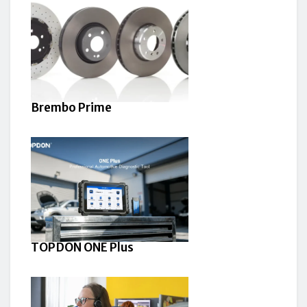
Brembo Prime
TOPDON ONE Plus