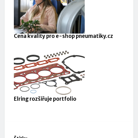
Cena kvality pro e-shop pneumatiky.cz
Elring rozšiřuje portfolio