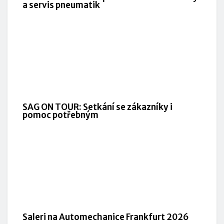
a servis pneumatik
SAG ON TOUR: Setkání se zákazníky i
pomoc potřebným
Saleri na Automechanice Frankfurt 2026