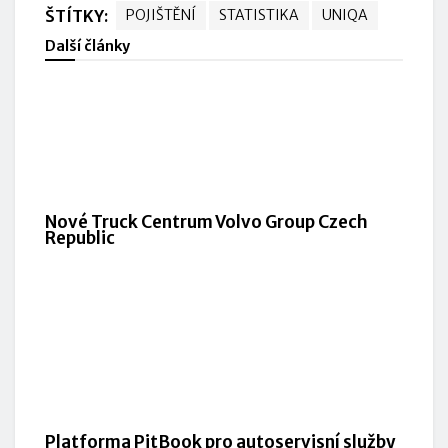
ŠTÍTKY:
POJIŠTĚNÍ
STATISTIKA
UNIQA
Další články
Nové Truck Centrum Volvo Group Czech
Republic
Platforma PitBook pro autoservisní služby