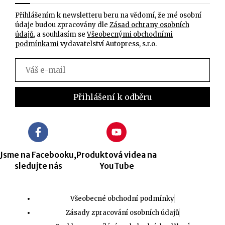
Přihlášením k newsletteru beru na vědomí, že mé osobní
údaje budou zpracovány dle
Zásad ochrany osobních
údajů
, a souhlasím se
Všeobecnými obchodními
podmínkami
vydavatelství Autopress, s.r.o.
Jsme na Facebooku,
Produktová videa na
sledujte nás
YouTube
Všeobecné obchodní podmínky
Zásady zpracování osobních údajů