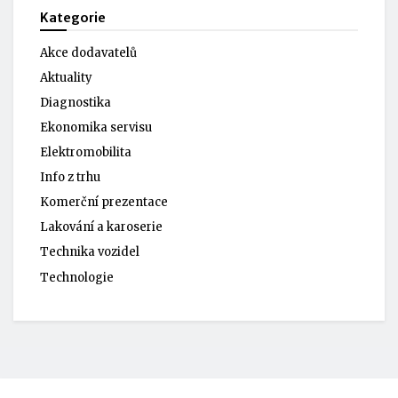
Kategorie
Akce dodavatelů
Aktuality
Diagnostika
Ekonomika servisu
Elektromobilita
Info z trhu
Komerční prezentace
Lakování a karoserie
Technika vozidel
Technologie