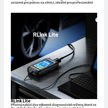
asistent pro pomoc na silnici, ideální pro profesionální
RLink Lite
Přístroj nabízí dva výkonné diagnostické režimy, které se