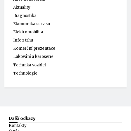
Aktuality
Diagnostika
Ekonomika servisu
Elektromobilita
Info z trhu
Komerční prezentace
Lakování a karoserie
Technika vozidel
Technologie
Další odkazy
Kontakty