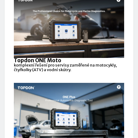
Topdon ONE Moto
komplexní řešení pro servisy zaměřené na motocykly,
čtyřkolky (ATV) a vodní skútry.