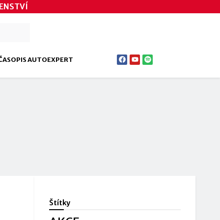
ENSTVÍ
ČASOPIS AUTOEXPERT
Štítky