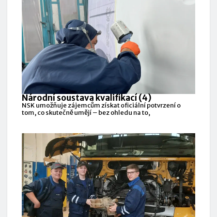
Národní soustava kvalifikací (4)
NSK umožňuje zájemcům získat oficiální potvrzení o
tom, co skutečně umějí – bez ohledu na to,