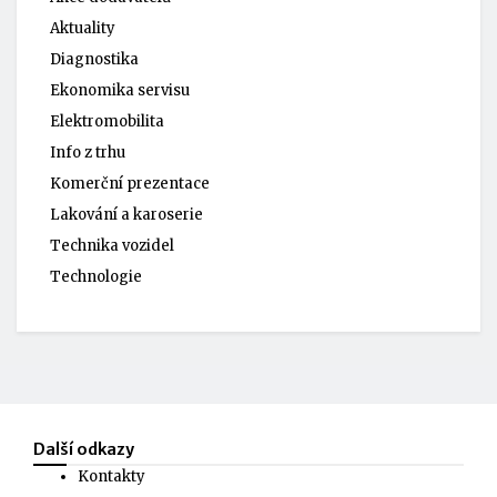
Aktuality
Diagnostika
Ekonomika servisu
Elektromobilita
Info z trhu
Komerční prezentace
Lakování a karoserie
Technika vozidel
Technologie
Další odkazy
Kontakty