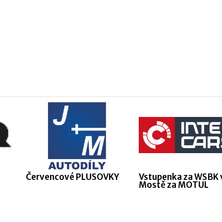
Červencové PLUSOVKY
Vstupenka za WSBK 
Mostě za MOTUL