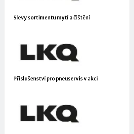
Slevy sortimentu mytí a čištění
Příslušenství pro pneuservis v akci