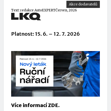
Akce dodavatelů
Text:
redakce AutoEXPERT
Červen, 2026
Platnost: 15. 6. – 12. 7. 2026
Více informací ZDE.