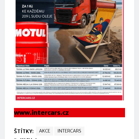
www.intercars.cz
ŠTÍTKY:
AKCE
INTERCARS