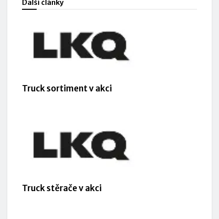
Další články
Truck sortiment v akci
Truck stěrače v akci