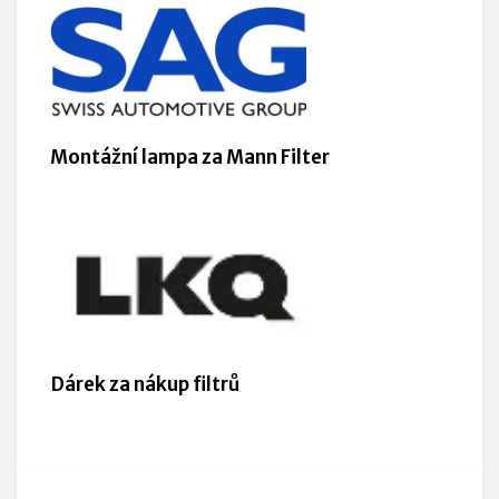
Montážní lampa za Mann Filter
Dárek za nákup filtrů