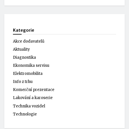
Kategorie
Akce dodavatelů
Aktuality
Diagnostika
Ekonomika servisu
Elektromobilita
Info z trhu
Komerční prezentace
Lakování a karoserie
Technika vozidel
Technologie