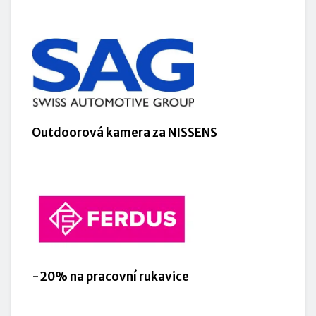
Outdoorová kamera za NISSENS
-20% na pracovní rukavice