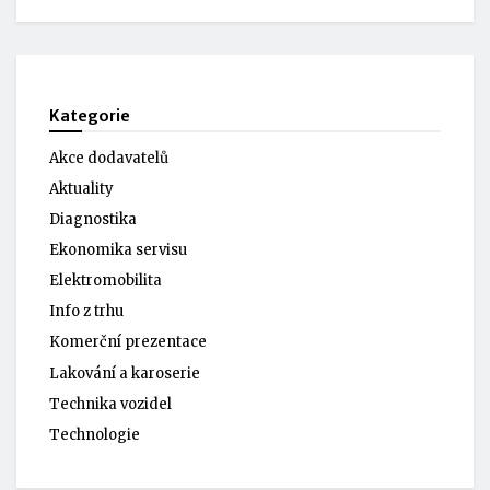
Kategorie
Akce dodavatelů
Aktuality
Diagnostika
Ekonomika servisu
Elektromobilita
Info z trhu
Komerční prezentace
Lakování a karoserie
Technika vozidel
Technologie