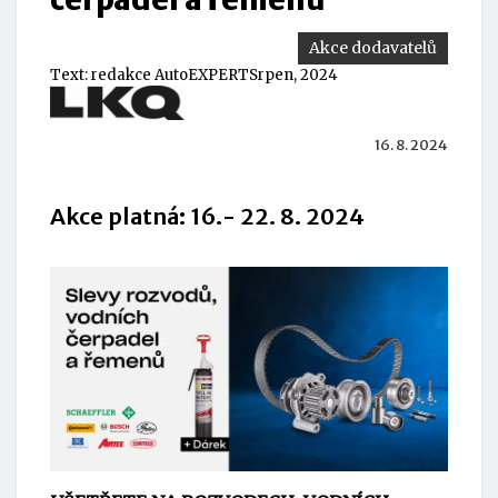
Akce dodavatelů
Text:
redakce AutoEXPERT
Srpen, 2024
16. 8. 2024
Akce platná: 16.- 22. 8. 2024