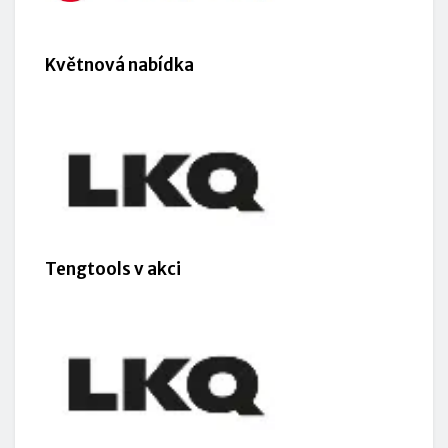
Květnová nabídka
Tengtools v akci