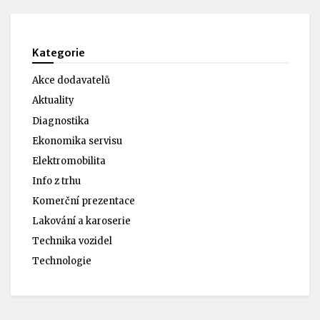
Kategorie
Akce dodavatelů
Aktuality
Diagnostika
Ekonomika servisu
Elektromobilita
Info z trhu
Komerční prezentace
Lakování a karoserie
Technika vozidel
Technologie