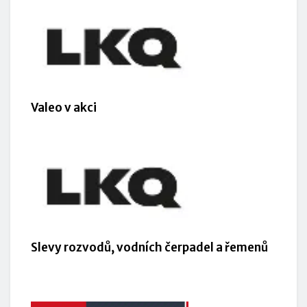
Valeo v akci
Slevy rozvodů, vodních čerpadel a řemenů