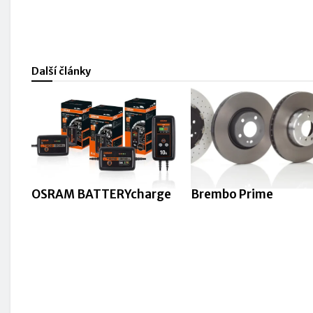
Další články
OSRAM BATTERYcharge
Brembo Prime