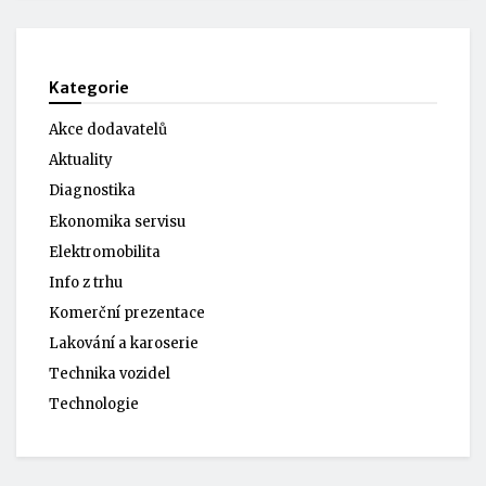
Kategorie
Akce dodavatelů
Aktuality
Diagnostika
Ekonomika servisu
Elektromobilita
Info z trhu
Komerční prezentace
Lakování a karoserie
Technika vozidel
Technologie