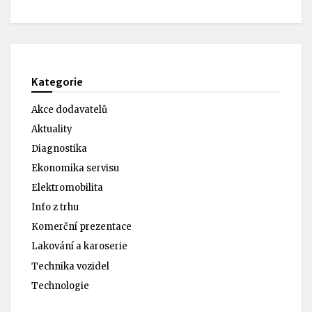
Kategorie
Akce dodavatelů
Aktuality
Diagnostika
Ekonomika servisu
Elektromobilita
Info z trhu
Komerční prezentace
Lakování a karoserie
Technika vozidel
Technologie