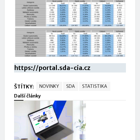
https://portal.sda-cia.cz
ŠTÍTKY:
NOVINKY
SDA
STATISTIKA
Další články