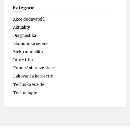
Kategorie
Akce dodavatelů
Aktuality
Diagnostika
Ekonomika servisu
Elektromobilita
Info z trhu
Komerční prezentace
Lakování a karoserie
Technika vozidel
Technologie