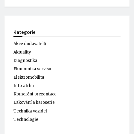
Kategorie
Akce dodavatelů
Aktuality
Diagnostika
Ekonomika servisu
Elektromobilita
Info z trhu
Komerční prezentace
Lakování a karoserie
Technika vozidel
Technologie