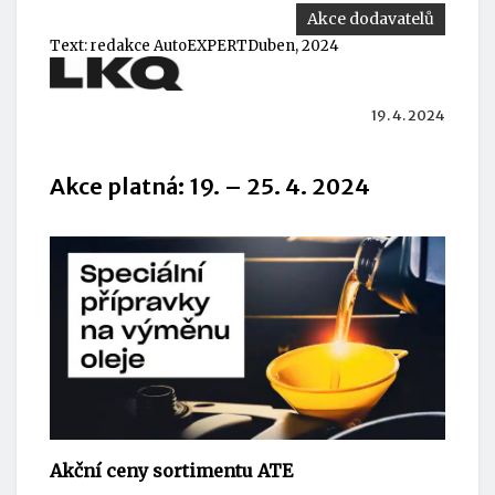
Akce dodavatelů
Text:
redakce AutoEXPERT
Duben, 2024
19. 4. 2024
Akce platná: 19. – 25. 4. 2024
Akční ceny sortimentu ATE