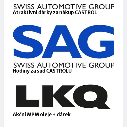
Atraktivní dárky za nákup CASTROL
Hodiny za sud CASTROLU
Akční MPM oleje + dárek