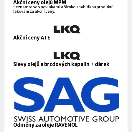
Akční ceny olejů MPM
Seznamte se s novinkami a širokou nabídkou produktů
lakování za akční ceny.
Akční ceny ATE
Slevy olejů a brzdových kapalin + dárek
Odměny za oleje RAVENOL