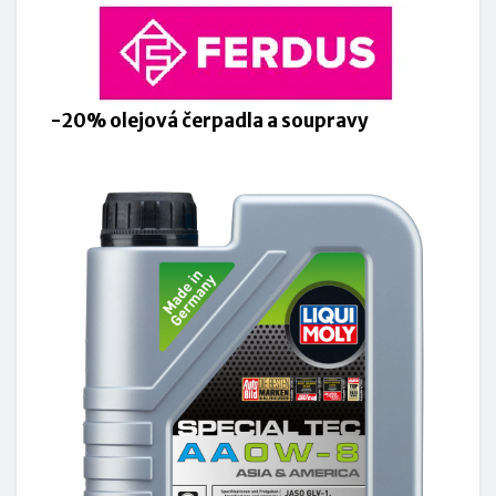
-20% olejová čerpadla a soupravy