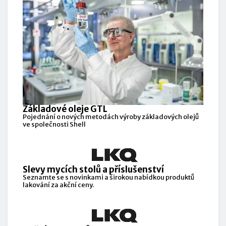
Základové oleje GTL
Pojednání o nových metodách výroby základových olejů
ve společnosti Shell
Slevy mycích stolů a příslušenství
Seznamte se s novinkami a širokou nabídkou produktů
lakování za akční ceny.