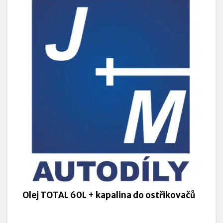
Olej TOTAL 60L + kapalina do ostřikovačů