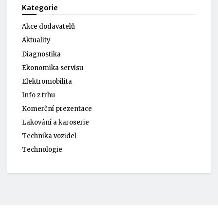
Kategorie
Akce dodavatelů
Aktuality
Diagnostika
Ekonomika servisu
Elektromobilita
Info z trhu
Komerční prezentace
Lakování a karoserie
Technika vozidel
Technologie