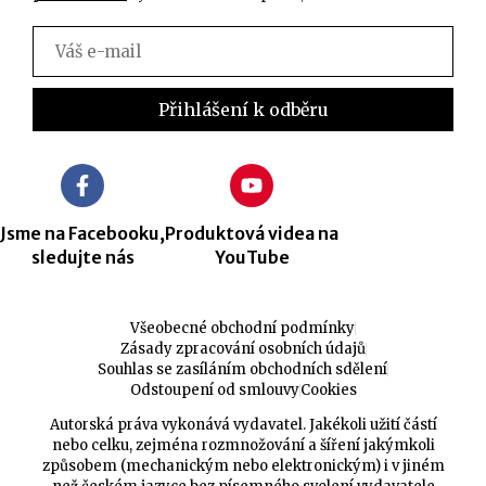
Jsme na Facebooku,
Produktová videa na
sledujte nás
YouTube
Všeobecné obchodní podmínky
Zásady zpracování osobních údajů
Souhlas se zasíláním obchodních sdělení
Odstoupení od smlouvy
Cookies
Autorská práva vykonává vydavatel. Jakékoli užití částí
nebo celku, zejména rozmnožování a šíření jakýmkoli
způsobem (mechanickým nebo elektronickým) i v jiném