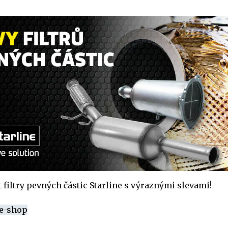
 filtry pevných částic Starline s výraznými slevami!
 e-shop