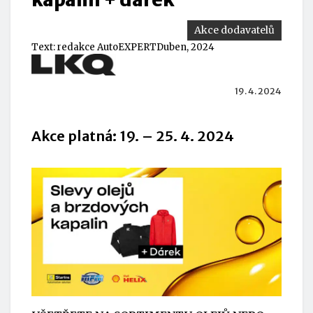
Akce dodavatelů
Text:
redakce AutoEXPERT
Duben, 2024
19. 4. 2024
Akce platná: 19. – 25. 4. 2024