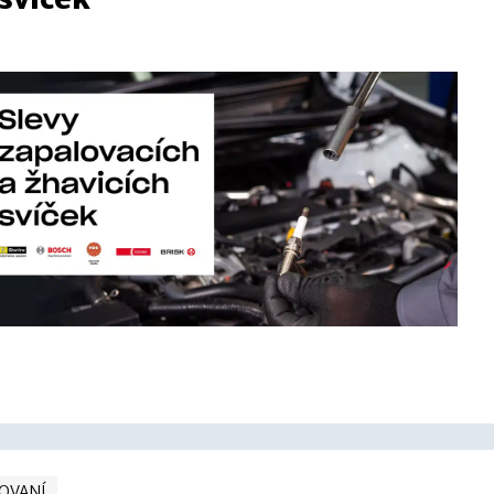
OVANÍ