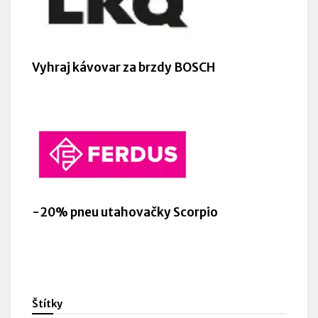
Vyhraj kávovar za brzdy BOSCH
-20% pneu utahovačky Scorpio
Štítky