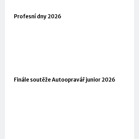
Profesní dny 2026
Finále soutěže Autoopravář junior 2026