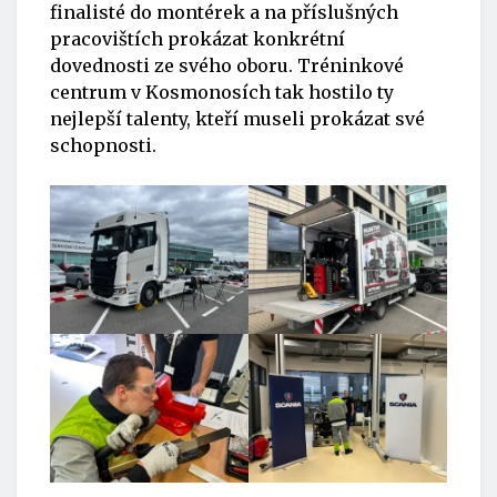
finalisté do montérek a na příslušných
pracovištích prokázat konkrétní
dovednosti ze svého oboru. Tréninkové
centrum v Kosmonosích tak hostilo ty
nejlepší talenty, kteří museli prokázat své
schopnosti.