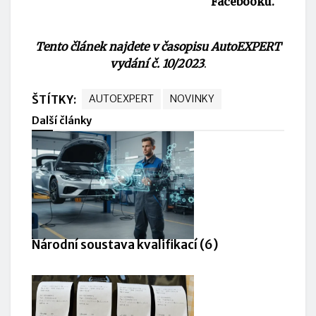
Facebooku.
Tento článek najdete v časopisu AutoEXPERT
vydání č. 10/2023
.
ŠTÍTKY:
AUTOEXPERT
NOVINKY
Další články
Národní soustava kvalifikací (6)