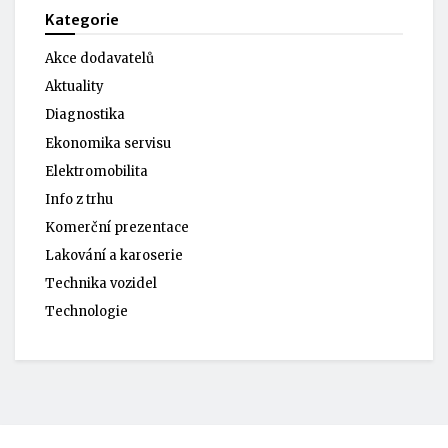
Kategorie
Akce dodavatelů
Aktuality
Diagnostika
Ekonomika servisu
Elektromobilita
Info z trhu
Komerční prezentace
Lakování a karoserie
Technika vozidel
Technologie