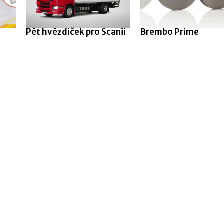
Pět hvězdiček pro Scanii
Brembo Prime