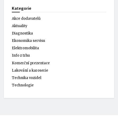
Kategorie
Akce dodavatelů
Aktuality
Diagnostika
Ekonomika servisu
Elektromobilita
Info z trhu
Komerční prezentace
Lakování a karoserie
Technika vozidel
Technologie