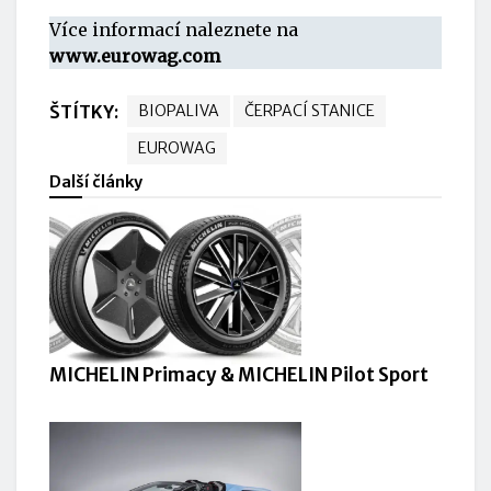
Více informací naleznete na
www.eurowag.com
ŠTÍTKY:
BIOPALIVA
ČERPACÍ STANICE
EUROWAG
Další články
MICHELIN Primacy & MICHELIN Pilot Sport