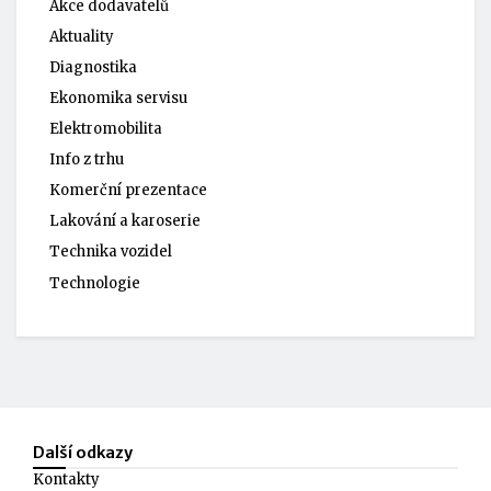
Akce dodavatelů
Aktuality
Diagnostika
Ekonomika servisu
Elektromobilita
Info z trhu
Komerční prezentace
Lakování a karoserie
Technika vozidel
Technologie
Další odkazy
Kontakty