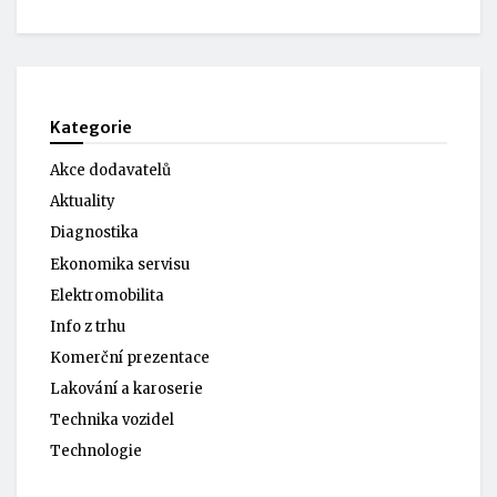
Kategorie
Akce dodavatelů
Aktuality
Diagnostika
Ekonomika servisu
Elektromobilita
Info z trhu
Komerční prezentace
Lakování a karoserie
Technika vozidel
Technologie