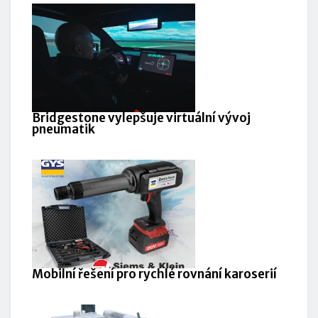
Bridgestone vylepšuje virtuální vývoj
pneumatik
Mobilní řešení pro rychlé rovnání karoserií