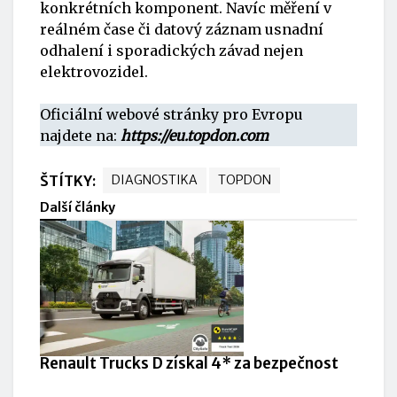
konkrétních komponent. Navíc měření v
reálném čase či datový záznam usnadní
odhalení i sporadických závad nejen
elektrovozidel.
Oficiální webové stránky pro Evropu
najdete na:
https://eu.topdon.com
ŠTÍTKY:
DIAGNOSTIKA
TOPDON
Další články
Renault Trucks D získal 4* za bezpečnost