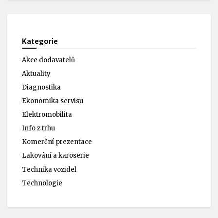
Kategorie
Akce dodavatelů
Aktuality
Diagnostika
Ekonomika servisu
Elektromobilita
Info z trhu
Komerční prezentace
Lakování a karoserie
Technika vozidel
Technologie