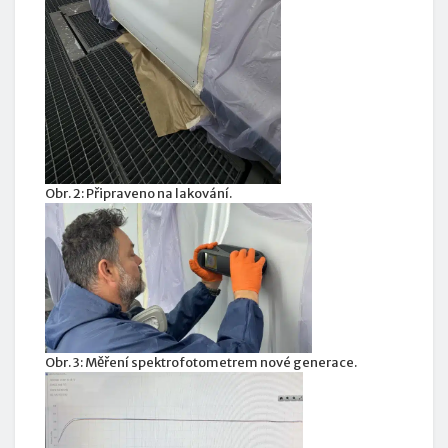
Obr. 2: Připraveno na lakování.
Obr. 3: Měření spektrofotometrem nové generace.