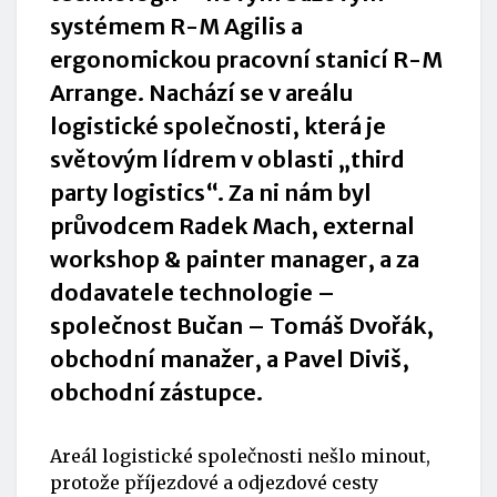
systémem R-M Agilis a
ergonomickou pracovní stanicí R-M
Arrange. Nachází se v areálu
logistické společnosti, která je
světovým lídrem v oblasti „third
party logistics“. Za ni nám byl
průvodcem Radek Mach, external
workshop & painter manager, a za
dodavatele technologie –
společnost Bučan – Tomáš Dvořák,
obchodní manažer, a Pavel Diviš,
obchodní zástupce.
Areál logistické společnosti nešlo minout,
protože příjezdové a odjezdové cesty