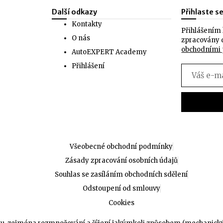
Další odkazy
Přihlaste s
Kontakty
Přihlášením 
O nás
zpracovány 
obchodními
AutoEXPERT Academy
Přihlášení
Všeobecné obchodní podmínky
Zásady zpracování osobních údajů
Souhlas se zasíláním obchodních sdělení
Odstoupení od smlouvy
Cookies