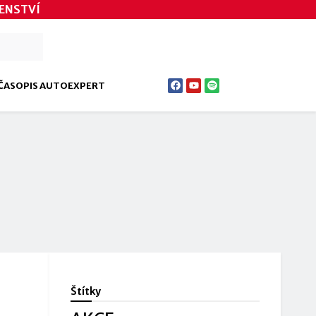
ENSTVÍ
ČASOPIS AUTOEXPERT
Štítky