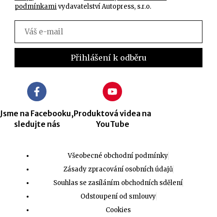
podmínkami
vydavatelství Autopress, s.r.o.
Jsme na Facebooku,
Produktová videa na
sledujte nás
YouTube
Všeobecné obchodní podmínky
Zásady zpracování osobních údajů
Souhlas se zasíláním obchodních sdělení
Odstoupení od smlouvy
Cookies