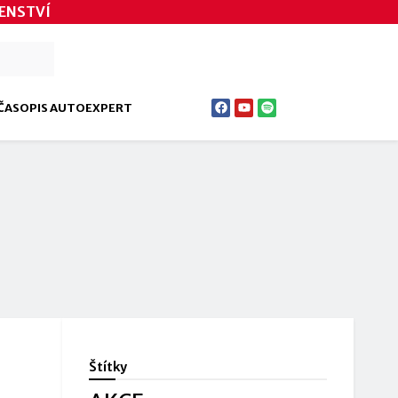
ENSTVÍ
ČASOPIS AUTOEXPERT
Štítky