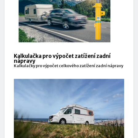
Kalkulačka pro výpočet zatížení zadní
nápravy
Kalkulačky pro výpočet celkového zatížení zadní nápravy