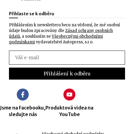
Přihlaste se k odběru
Přihlášením k newsletteru beru na vědomí, že mé osobní
údaje budou zpracovány dle
Zásad ochrany osobních
údajů
, a souhlasím se
Všeobecnými obchodními
podmínkami
vydavatelství Autopress, s.r.o.
Jsme na Facebooku,
Produktová videa na
sledujte nás
YouTube