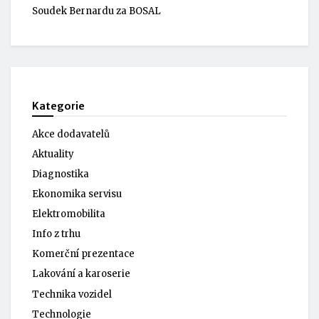
Soudek Bernardu za BOSAL
Kategorie
Akce dodavatelů
Aktuality
Diagnostika
Ekonomika servisu
Elektromobilita
Info z trhu
Komerční prezentace
Lakování a karoserie
Technika vozidel
Technologie