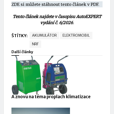
ZDE si můžete stáhnout tento článek v
PDF.
Tento článek najdete v časopisu AutoEXPERT
vydání č. 6/2026
.
ŠTÍTKY:
AKUMULÁTOR
ELEKTROMOBIL
NRF
Další články
A znovu na téma proplach klimatizace