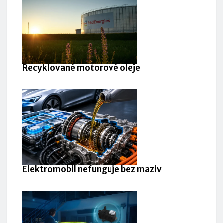
Recyklované motorové oleje
Elektromobil nefunguje bez maziv