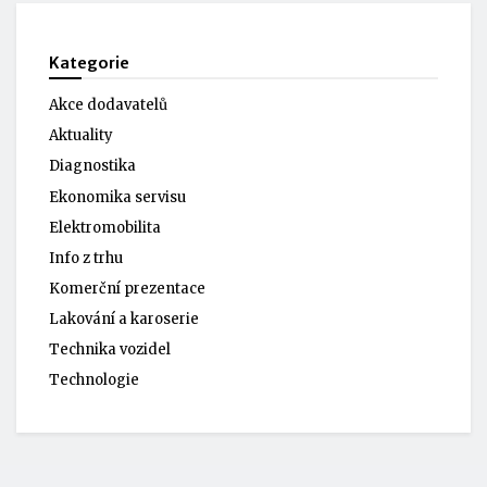
Kategorie
Akce dodavatelů
Aktuality
Diagnostika
Ekonomika servisu
Elektromobilita
Info z trhu
Komerční prezentace
Lakování a karoserie
Technika vozidel
Technologie