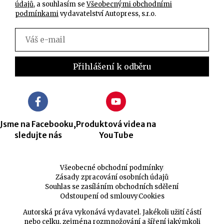
údajů
, a souhlasím se
Všeobecnými obchodními
podmínkami
vydavatelství Autopress, s.r.o.
Jsme na Facebooku,
Produktová videa na
sledujte nás
YouTube
Všeobecné obchodní podmínky
Zásady zpracování osobních údajů
Souhlas se zasíláním obchodních sdělení
Odstoupení od smlouvy
Cookies
Autorská práva vykonává vydavatel. Jakékoli užití částí
nebo celku, zejména rozmnožování a šíření jakýmkoli