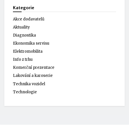
Kategorie
Akce dodavatelů
Aktuality
Diagnostika
Ekonomika servisu
Elektromobilita
Info z trhu
Komerční prezentace
Lakování a karoserie
Technika vozidel
Technologie